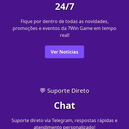
24/7
Fique por dentro de todas as novidades,
promoções e eventos da 7Win Game em tempo
real!
Ver Notícias
💬 Suporte Direto
Chat
Suporte direto via Telegram, respostas rápidas e
atendimento personalizado!