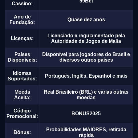
59Bet
Cassino:
Ano de
Quase dez anos
Fundação:
Licenciado e regulamentado pela
Licenças:
Autoridade de Jogos de Malta
Países
Disponível para jogadores do Brasil e
Disponíveis:
diversos outros países
Idiomas
Português, Inglês, Espanhol e mais
Suportados:
Moeda
Real Brasileiro (BRL) e várias outras
Aceita:
moedas
Código
BONUS2025
Promocional:
Probabilidades MAIORES, retirada
Bônus:
rápida