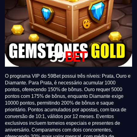
O programa VIP do 59Bet possui três níveis: Prata, Ouro e
Diamante. Para Prata, é necessário acumular 1000
pontos, oferecendo 150% de bônus. Ouro requer 5000
pontos com 175% de bônus, enquanto Diamante exige
10000 pontos, permitindo 200% de bônus e saque
prioritário. Pontos acumulados por apostas, com taxa de
conversão de 10:1, válidos por 12 meses. Eventos
exclusivos incluem torneios especiais e presentes de
aniversário. Comparamos com dois concorrentes,
oferecendo 20% mais valor mensal, com média de