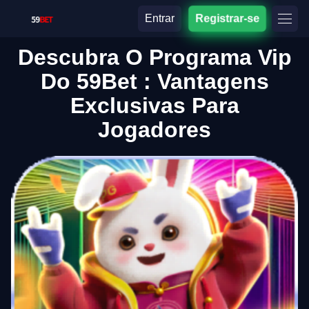
Entrar
Registrar-se
Descubra O Programa Vip
Do 59Bet : Vantagens
Exclusivas Para
Jogadores