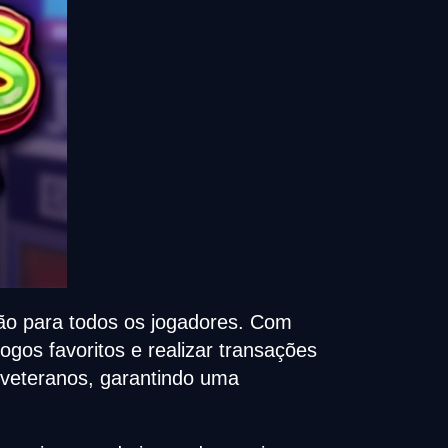
ção para todos os jogadores. Com
gos favoritos e realizar transações
 veteranos, garantindo uma