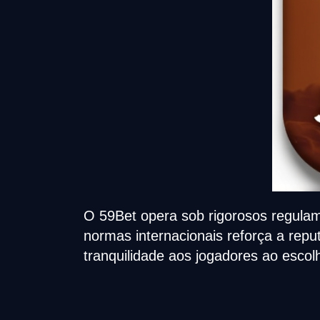
O 59Bet opera sob rigorosos regulam
normas internacionais reforça a rep
tranquilidade aos jogadores ao esco