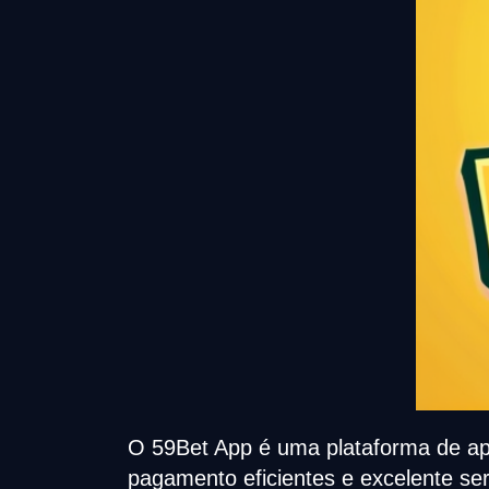
O 59Bet App é uma plataforma de apo
pagamento eficientes e excelente se