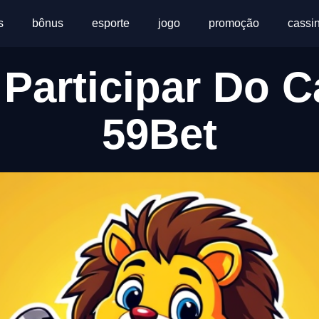
s
bônus
esporte
jogo
promoção
cassi
Participar Do C
59Bet