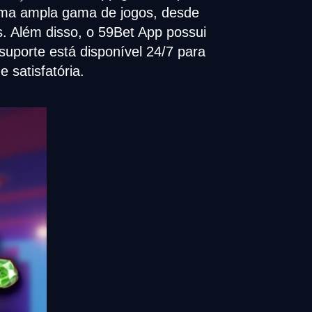
 uma ampla gama de jogos, desde
s. Além disso, o 59Bet App possui
suporte está disponível 24/7 para
 satisfatória.