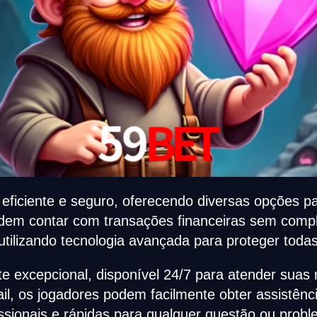
eficiente e seguro, oferecendo diversas opções p
dem contar com transações financeiras sem compl
tilizando tecnologia avançada para proteger toda
te excepcional, disponível 24/7 para atender suas
ail, os jogadores podem facilmente obter assistênc
issionais e rápidas para qualquer questão ou probl