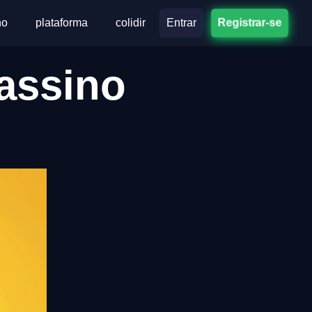
no
plataforma
colidir
Entrar
Registrar-se
assino