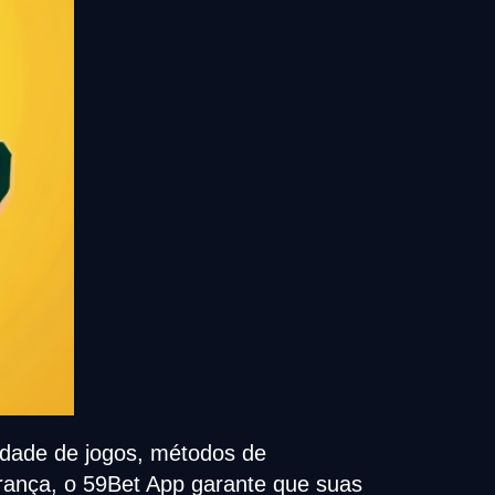
edade de jogos, métodos de
urança, o 59Bet App garante que suas