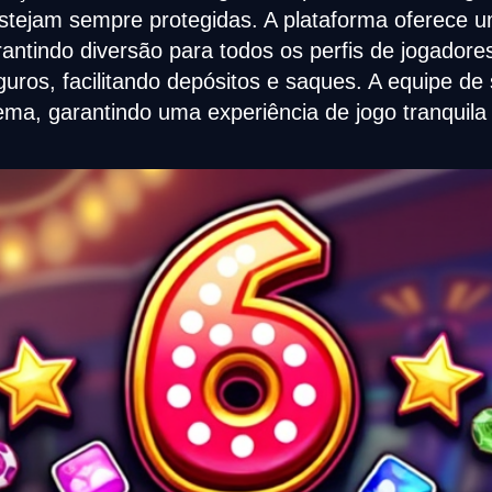
estejam sempre protegidas. A plataforma oferece
rantindo diversão para todos os perfis de jogadore
os, facilitando depósitos e saques. A equipe de 
ma, garantindo uma experiência de jogo tranquila e