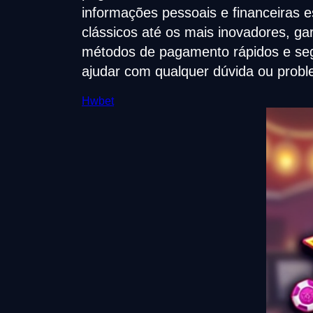
informações pessoais e financeiras 
clássicos até os mais inovadores, ga
métodos de pagamento rápidos e segur
ajudar com qualquer dúvida ou proble
Hwbet